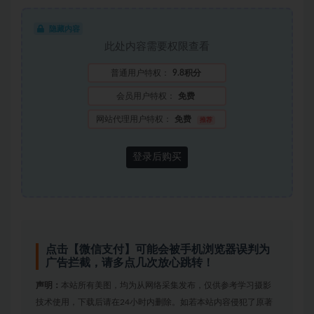
隐藏内容
此处内容需要权限查看
普通用户特权：
9.8积分
会员用户特权：
免费
网站代理用户特权：
免费
推荐
登录后购买
点击【微信支付】可能会被手机浏览器误判为
广告拦截，请多点几次放心跳转！
声明：
本站所有美图，均为从网络采集发布，仅供参考学习摄影
技术使用，下载后请在24小时内删除。如若本站内容侵犯了原著