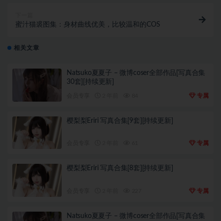
下一篇
蜜汁猫裘图集：身材曲线优美，比较温和的COS
相关文章
Natsuko夏夏子 – 微博coser全部作品[写真合集
30套][持续更新]
会员专享
2 年前
84
专属
樱梨梨Eriri 写真合集[9套][持续更新]
会员专享
2 年前
61
专属
樱梨梨Eriri 写真合集[8套][持续更新]
会员专享
2 年前
227
专属
Natsuko夏夏子 – 微博coser全部作品[写真合集