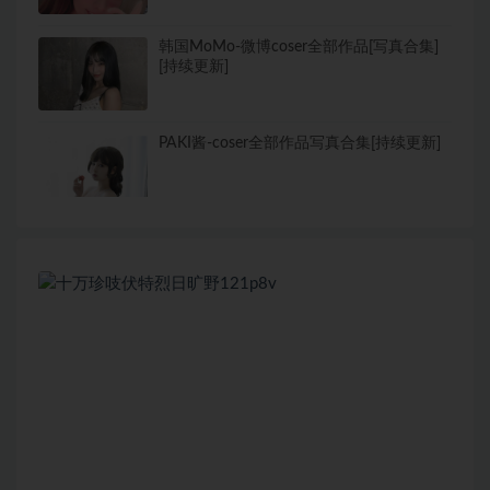
韩国MoMo-微博coser全部作品[写真合集]
[持续更新]
PAKI酱-coser全部作品写真合集[持续更新]