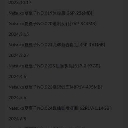
2023.10.17
Natsuko夏夏子NO.019体操服[26P-226MB]
Natsuko夏夏子NO.020透明女仆[76P-844MB]
2024.3.15
Natsuko夏夏子NO.021龙年新春自拍[45P-161MB]
2024.3.27
Natsuko夏夏子NO.022&星澜驯服[51P-0.97GB]
2024.4.6
Natsuko夏夏子NO.023夏记钱庄[48P1V-495MB]
2024.5.6
Natsuko夏夏子NO.024逸仙膏发凝脂[62P1V-1.14GB]
2024.6.5