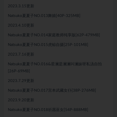
2023.3.15更新
Natsuko夏夏子NO.013舞娘[40P-325MB]
2023.4.10更新
Natsuko夏夏子NO.014家庭教师纯享版[62P-479MB]
Natsuko夏夏子NO.015虎鲸自摄[25P-101MB]
2023.7.16更新
Natsuko夏夏子NO.016&星澜是澜澜叫澜妹呀私汤自拍
[26P-69MB]
2023.7.29更新
Natsuko夏夏子NO.017宫本武藏女仆[38P-276MB]
2023.9.20更新
Natsuko夏夏子NO.018祈愿巫女[54P-888MB]