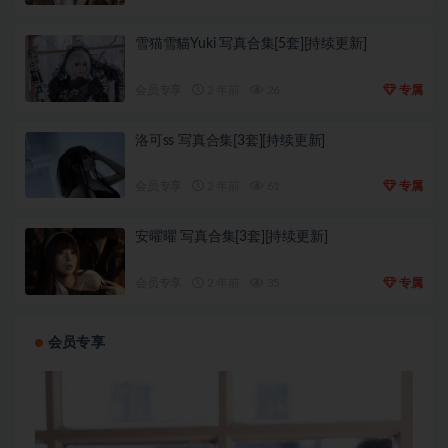
雪猫雪貓Yuki 写真合集[5套][持续更新]
会员专享
2 年前
26
专属
洛可ss 写真合集[3套][持续更新]
会员专享
2 年前
61
专属
安曜曜 写真合集[3套][持续更新]
会员专享
2 年前
35
专属
会员专享