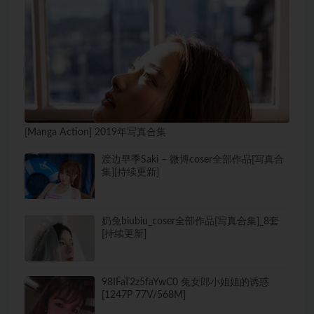
[Manga Action] 2019年写真合集
渡边早季Saki – 微博coser全部作品[写真合
集][持续更新]
奶兔biubiu_coser全部作品[写真合集]_8套
[持续更新]
98IFaT2z5faYwC0 兔女郎小姐姐的诱惑
[1247P 77V/568M]