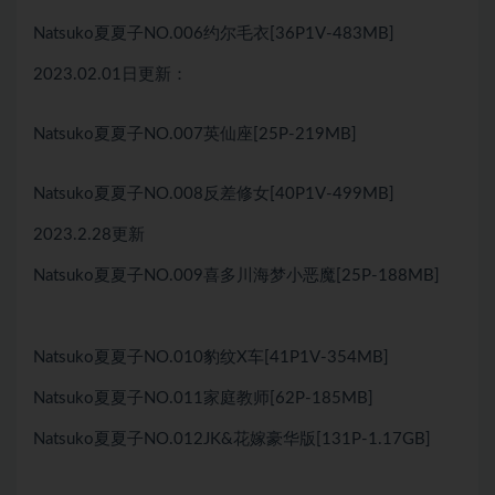
Natsuko夏夏子NO.006约尔毛衣[36P1V-483MB]
2023.02.01日更新：
Natsuko夏夏子NO.007英仙座[25P-219MB]
Natsuko夏夏子NO.008反差修女[40P1V-499MB]
2023.2.28更新
Natsuko夏夏子NO.009喜多川海梦小恶魔[25P-188MB]
Natsuko夏夏子NO.010豹纹X车[41P1V-354MB]
Natsuko夏夏子NO.011家庭教师[62P-185MB]
Natsuko夏夏子NO.012JK&花嫁豪华版[131P-1.17GB]