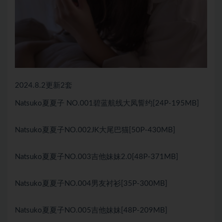
2024.8.2更新2套
Natsuko夏夏子 NO.001碧蓝航线大凤誓约[24P-195MB]
Natsuko夏夏子NO.002JK大尾巴猫[50P-430MB]
Natsuko夏夏子NO.003吉他妹妹2.0[48P-371MB]
Natsuko夏夏子NO.004男友衬衫[35P-300MB]
Natsuko夏夏子NO.005吉他妹妹[48P-209MB]