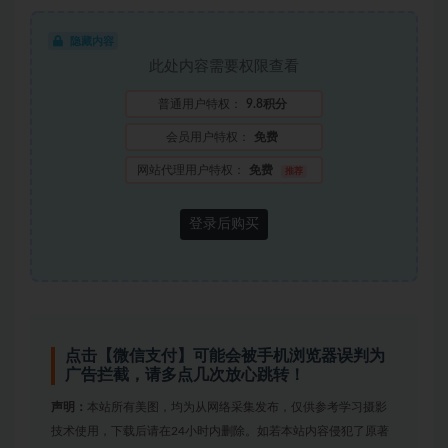
隐藏内容
此处内容需要权限查看
普通用户特权：
9.8积分
会员用户特权：
免费
网站代理用户特权：
免费
推荐
登录后购买
点击【微信支付】可能会被手机浏览器误判为
广告拦截，请多点几次放心跳转！
声明：
本站所有美图，均为从网络采集发布，仅供参考学习摄影
技术使用，下载后请在24小时内删除。如若本站内容侵犯了原著