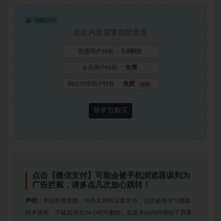
隐藏内容
此处内容需要权限查看
普通用户特权：
9.8积分
会员用户特权：
免费
网站代理用户特权：
免费
推荐
登录后购买
点击【微信支付】可能会被手机浏览器误判为
广告拦截，请多点几次放心跳转！
声明：
本站所有美图，均为从网络采集发布，仅供参考学习摄影
技术使用，下载后请在24小时内删除。如若本站内容侵犯了原著