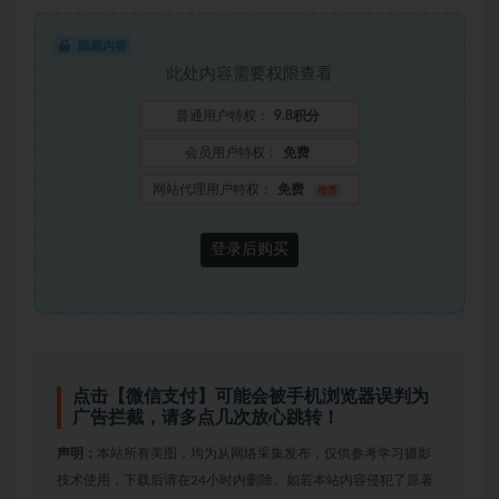
隐藏内容
此处内容需要权限查看
普通用户特权：
9.8积分
会员用户特权：
免费
网站代理用户特权：
免费
推荐
登录后购买
点击【微信支付】可能会被手机浏览器误判为
广告拦截，请多点几次放心跳转！
声明：
本站所有美图，均为从网络采集发布，仅供参考学习摄影
技术使用，下载后请在24小时内删除。如若本站内容侵犯了原著