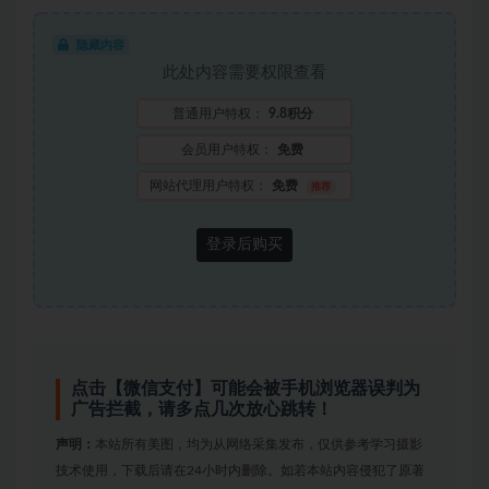
隐藏内容
此处内容需要权限查看
普通用户特权：
9.8积分
会员用户特权：
免费
网站代理用户特权：
免费
推荐
登录后购买
点击【微信支付】可能会被手机浏览器误判为
广告拦截，请多点几次放心跳转！
声明：
本站所有美图，均为从网络采集发布，仅供参考学习摄影
技术使用，下载后请在24小时内删除。如若本站内容侵犯了原著