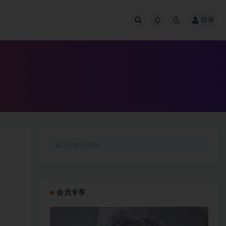
登录
会员专享