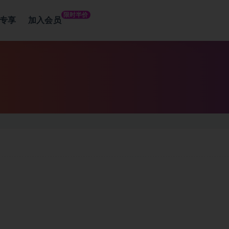
限时半价
专享
加入会员