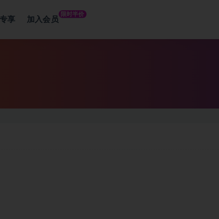
限时半价
专享
加入会员