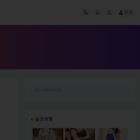
登录
会员专享