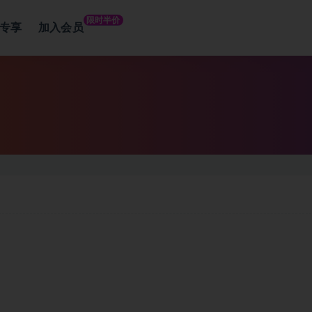
限时半价
专享
加入会员