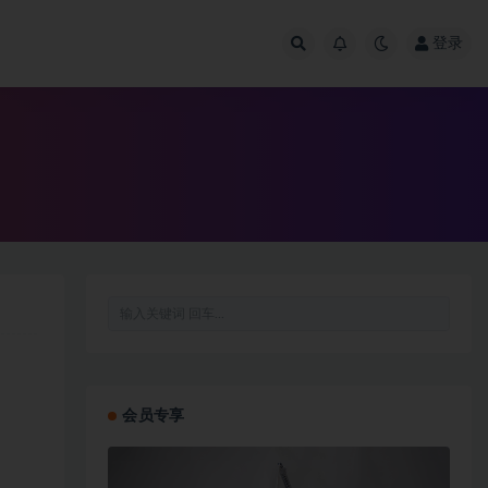
登录
会员专享