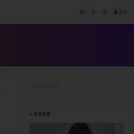
登录
会员专享