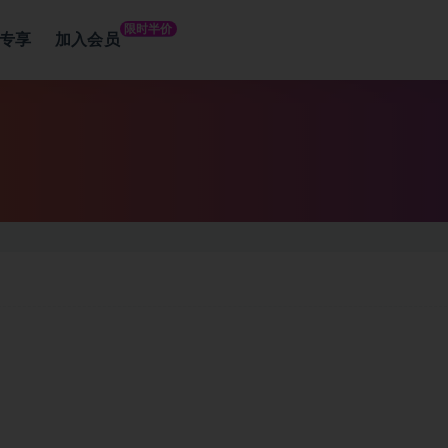
限时半价
专享
加入会员