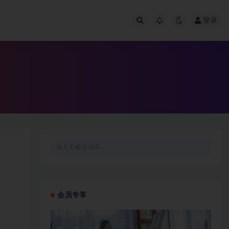
登录
会员专享