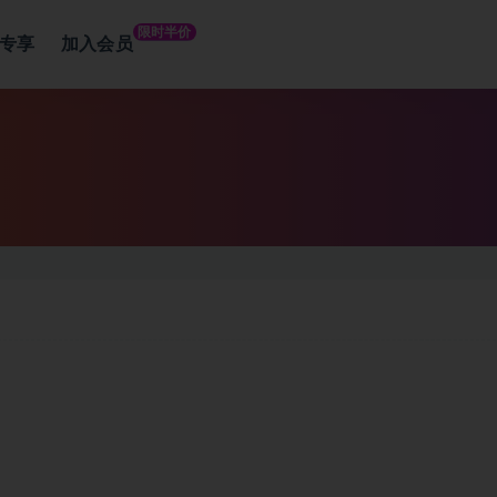
限时半价
专享
加入会员