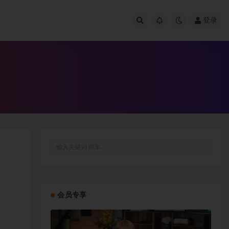
登录
会员专享