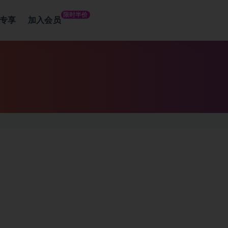
限时半价
专享
加入会员