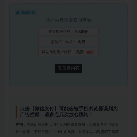
隐藏内容
此处内容需要权限查看
普通用户特权：
9.8积分
会员用户特权：
免费
网站代理用户特权：
免费
推荐
登录后购买
点击【微信支付】可能会被手机浏览器误判为
广告拦截，请多点几次放心跳转！
声明：
本站所有美图，均为从网络采集发布，仅供参考学习摄影
技术使用，下载后请在24小时内删除。如若本站内容侵犯了原著