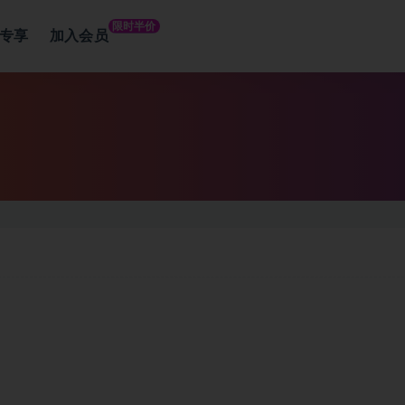
限时半价
专享
加入会员