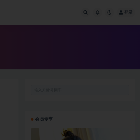
登录
会员专享