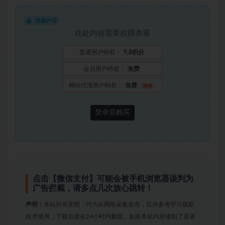
隐藏内容
此处内容需要权限查看
普通用户特权：
9.8积分
会员用户特权：
免费
网站代理用户特权：
免费
推荐
登录后购买
点击【微信支付】可能会被手机浏览器误判为
广告拦截，请多点几次放心跳转！
声明：
本站所有美图，均为从网络采集发布，仅供参考学习摄影
技术使用，下载后请在24小时内删除。如若本站内容侵犯了原著