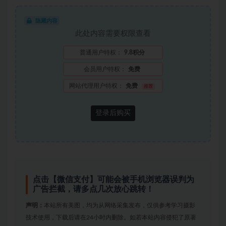
隐藏内容
此处内容需要权限查看
普通用户特权：
9.8积分
会员用户特权：
免费
网站代理用户特权：
免费
推荐
登录后购买
点击【微信支付】可能会被手机浏览器误判为
广告拦截，请多点几次放心跳转！
声明：
本站所有美图，均为从网络采集发布，仅供参考学习摄影
技术使用，下载后请在24小时内删除。如若本站内容侵犯了原著