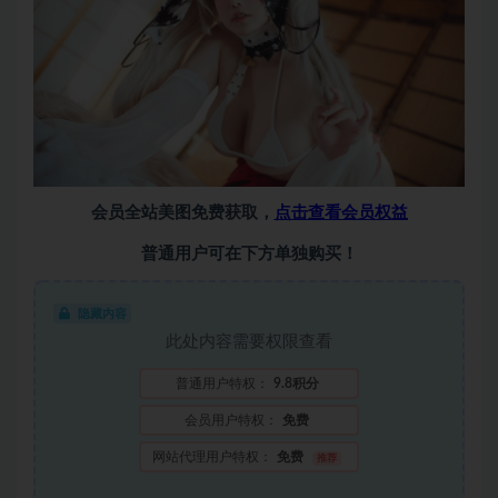
会员全站美图免费获取，
点击查看会员权益
普通用户可在下方单独购买！
隐藏内容
此处内容需要权限查看
普通用户特权：
9.8积分
会员用户特权：
免费
网站代理用户特权：
免费
推荐