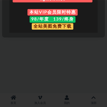
本站VIP会员限时特惠
98/年度 139/终身
全站美图免费下载
首页
加入会员
我的
顶部