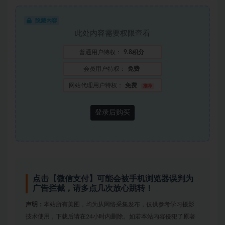
隐藏内容
此处内容需要权限查看
普通用户特权：
9.8积分
会员用户特权：
免费
网站代理用户特权：
免费
推荐
登录后购买
点击【微信支付】可能会被手机浏览器误判为
广告拦截，请多点几次放心跳转！
声明：
本站所有美图，均为从网络采集发布，仅供参考学习摄影
技术使用，下载后请在24小时内删除。如若本站内容侵犯了原著