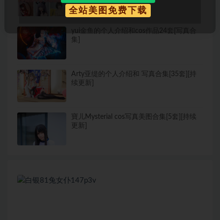
全站美图免费下载
yui金鱼的个人介绍和cos作品24套[写真合
集]
Arty亚缇的个人介绍和 写真合集[35套][持
续更新]
寶儿Mysterial cos写真美图合集[5套][持续
更新]