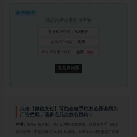
隐藏内容
此处内容需要权限查看
普通用户特权：
9.8积分
会员用户特权：
免费
网站代理用户特权：
免费
推荐
登录后购买
点击【微信支付】可能会被手机浏览器误判为
广告拦截，请多点几次放心跳转！
声明：
本站所有美图，均为从网络采集发布，仅供参考学习摄影
技术使用，下载后请在24小时内删除。如若本站内容侵犯了原著