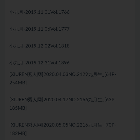
小九月-2019.11.01Vol.1766
小九月-2019.11.06Vol.1777
小九月-2019.12.02Vol.1818
小九月-2019.12.31Vol.1896
[XIUREN秀人网]2020.04.03NO.2129九月生_[64P-
254MB]
[XIUREN秀人网]2020.04.17NO.2166九月生_[63P-
185MB]
[XIUREN秀人网]2020.05.05NO.2216九月生_[70P-
182MB]