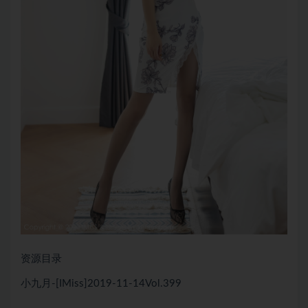
资源目录
小九月-[IMiss]2019-11-14Vol.399