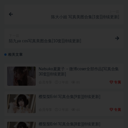
上一篇
陈大小姐 写真美图合集[1套][持续更新]
下一篇
陌九ya cos写真美图合集[10套][持续更新]
相关文章
Natsuko夏夏子 – 微博coser全部作品[写真合集
30套][持续更新]
会员专享
2 年前
81
专属
樱梨梨Eriri 写真合集[9套][持续更新]
会员专享
2 年前
61
专属
樱梨梨Eriri 写真合集[8套][持续更新]