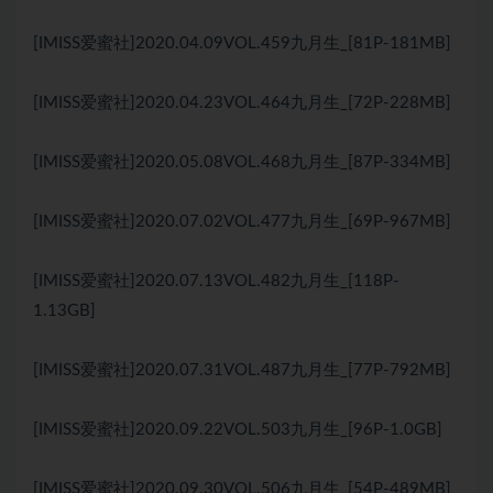
[IMISS爱蜜社]2020.04.09VOL.459九月生_[81P-181MB]
[IMISS爱蜜社]2020.04.23VOL.464九月生_[72P-228MB]
[IMISS爱蜜社]2020.05.08VOL.468九月生_[87P-334MB]
[IMISS爱蜜社]2020.07.02VOL.477九月生_[69P-967MB]
[IMISS爱蜜社]2020.07.13VOL.482九月生_[118P-
1.13GB]
[IMISS爱蜜社]2020.07.31VOL.487九月生_[77P-792MB]
[IMISS爱蜜社]2020.09.22VOL.503九月生_[96P-1.0GB]
[IMISS爱蜜社]2020.09.30VOL.506九月生_[54P-489MB]