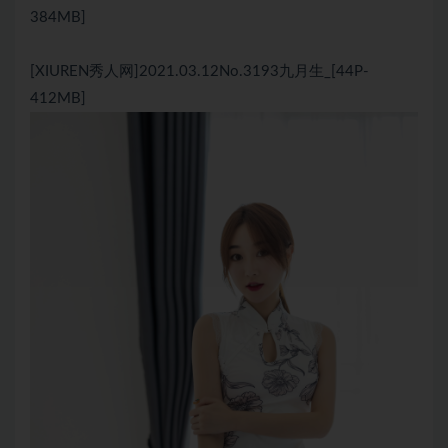
384MB]
[XIUREN秀人网]2021.03.12No.3193九月生_[44P-
412MB]