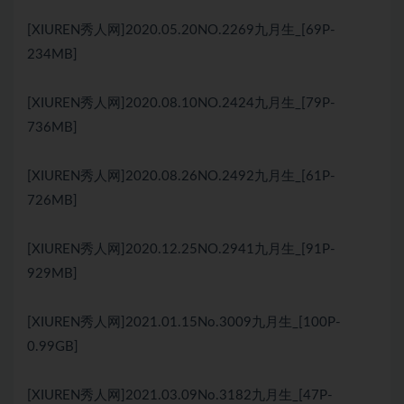
[XIUREN秀人网]2020.05.20NO.2269九月生_[69P-
234MB]
[XIUREN秀人网]2020.08.10NO.2424九月生_[79P-
736MB]
[XIUREN秀人网]2020.08.26NO.2492九月生_[61P-
726MB]
[XIUREN秀人网]2020.12.25NO.2941九月生_[91P-
929MB]
[XIUREN秀人网]2021.01.15No.3009九月生_[100P-
0.99GB]
[XIUREN秀人网]2021.03.09No.3182九月生_[47P-