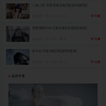
三無人型 写真资源合集[5套][持续更新]
会员专享
2 年前
29
专属
雪猫雪貓Yuki 写真合集[5套][持续更新]
会员专享
2 年前
26
专属
洛可ss 写真合集[3套][持续更新]
会员专享
2 年前
61
专属
会员专享