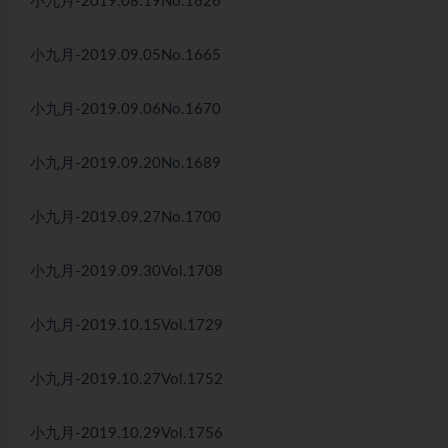
小九月-2019.08.19No.1626
小九月-2019.09.05No.1665
小九月-2019.09.06No.1670
小九月-2019.09.20No.1689
小九月-2019.09.27No.1700
小九月-2019.09.30Vol.1708
小九月-2019.10.15Vol.1729
小九月-2019.10.27Vol.1752
小九月-2019.10.29Vol.1756