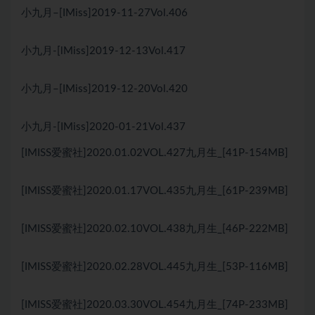
小九月–[IMiss]2019-11-27Vol.406
小九月-[lMiss]2019-12-13Vol.417
小九月–[IMiss]2019-12-20Vol.420
小九月-[IMiss]2020-01-21Vol.437
[IMISS爱蜜社]2020.01.02VOL.427九月生_[41P-154MB]
[IMISS爱蜜社]2020.01.17VOL.435九月生_[61P-239MB]
[IMISS爱蜜社]2020.02.10VOL.438九月生_[46P-222MB]
[IMISS爱蜜社]2020.02.28VOL.445九月生_[53P-116MB]
[IMISS爱蜜社]2020.03.30VOL.454九月生_[74P-233MB]