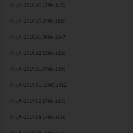
小九月-2018.10.15No.1192
小九月-2018.10.29No.1210
小九月-2018.11.30No.1247
小九月-2018.12.25No.1286
小九月-2019.01.07No.1303
小九月-2019.01.15NO.1312
小九月-2019.02.27No.1353
小九月-2019.08.14No.1618