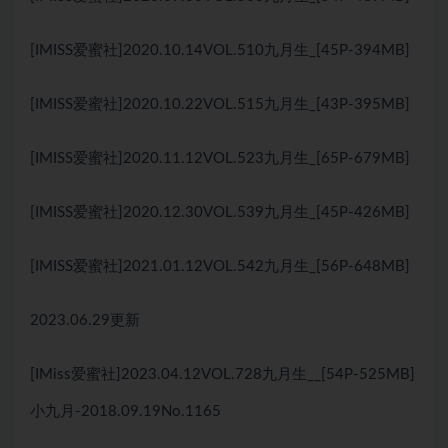
[IMISS爱蜜社]2020.10.14VOL.510九月生_[45P-394MB]
[IMISS爱蜜社]2020.10.22VOL.515九月生_[43P-395MB]
[IMISS爱蜜社]2020.11.12VOL.523九月生_[65P-679MB]
[IMISS爱蜜社]2020.12.30VOL.539九月生_[45P-426MB]
[IMISS爱蜜社]2021.01.12VOL.542九月生_[56P-648MB]
2023.06.29更新
[IMiss爱蜜社]2023.04.12VOL.728九月生__[54P-525MB]
小九月-2018.09.19No.1165