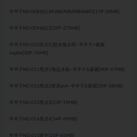
半半子NO.008赤紅AKABENIBANBANKO[17P-28MB]
半半子NO.009赤紅2[39P-279MB]
半半子NO.010东方幻想乡兔女郎–半半子×索索
sophia[30P-50MB]
半半子NO.011黑贞1海边泳装–半半子&索索[40P-47MB]
半半子NO.012黑贞2家居ps4–半半子&索索[30P-38MB]
半半子NO.013黑贞3[23P-19MB]
半半子NO.014黑贞4[34P-49MB]
半半子NO.015暖冬[23P-65MB]