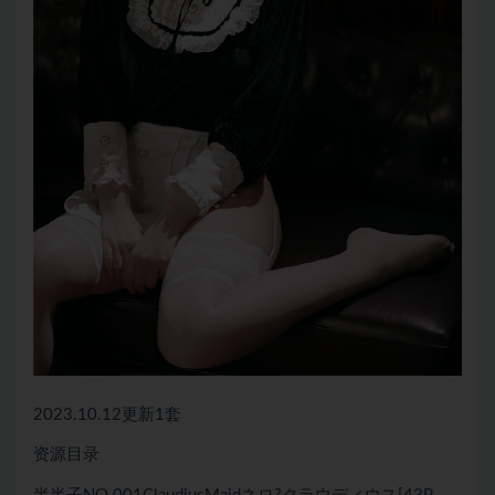
2023.10.12更新1套
资源目录