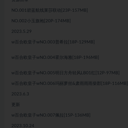
NO.001碧蓝航线莱莎联动[23P-157MB]
NO.002小玉旗袍[20P-174MB]
2023.5.29
w百合欧皇子wNO.003普希拉[18P-129MB]
w百合欧皇子wNO.004霍尔海雅[18P-196MB]
w百合欧皇子wNO.005明日方舟轻风LB01红[12P-97MB]
w百合欧皇子wNO.006玛丽萝丝&肃雨雨雨柴郡[18P-116MB]
2023.6.3
更新
w百合欧皇子wNO.007佩拉[15P-136MB]
2023.10.24