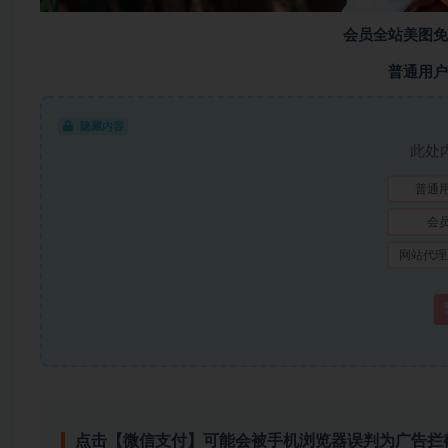
会员全站美图免
普通用户
隐藏内容
此处
普通
会
网站代理
点击【微信支付】可能会被手机浏览器误判为广告拦