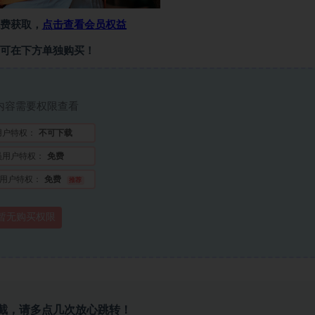
费获取，
点击查看会员权益
可在下方单独购买！
内容需要权限查看
用户特权：
不可下载
员用户特权：
免费
用户特权：
免费
推荐
暂无购买权限
截，请多点几次放心跳转！