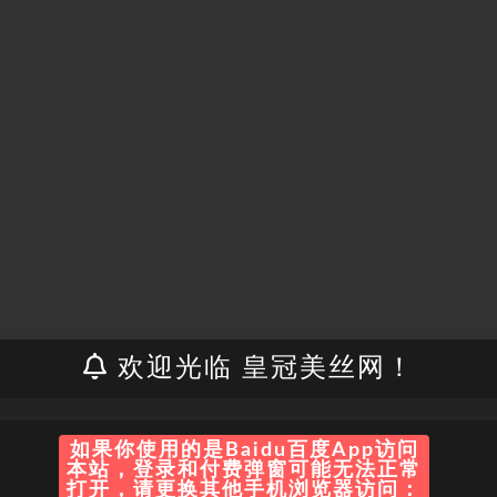
欢迎光临 皇冠美丝网！
如果你使用的是Baidu百度App访问
本站，登录和付费弹窗可能无法正常
打开，请更换其他手机浏览器访问：