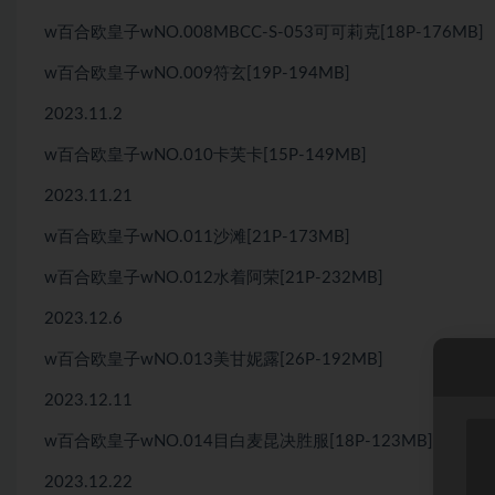
w百合欧皇子wNO.008MBCC-S-053可可莉克[18P-176MB]
w百合欧皇子wNO.009符玄[19P-194MB]
2023.11.2
w百合欧皇子wNO.010卡芙卡[15P-149MB]
2023.11.21
w百合欧皇子wNO.011沙滩[21P-173MB]
w百合欧皇子wNO.012水着阿荣[21P-232MB]
2023.12.6
w百合欧皇子wNO.013美甘妮露[26P-192MB]
2023.12.11
w百合欧皇子wNO.014目白麦昆决胜服[18P-123MB]
2023.12.22