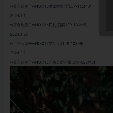
w百合欧皇子wNO.015皇家财富号[15P-161MB]
2024.1.1
w百合欧皇子wNO.016切利尼娜[18P-130MB]
2024.1.25
w百合欧皇子wNO.017艾莲·乔[12P-108MB]
2024.2.2
w百合欧皇子wNO.018无暗英雄小呆[20P-128MB]