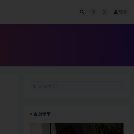
登录
会员专享