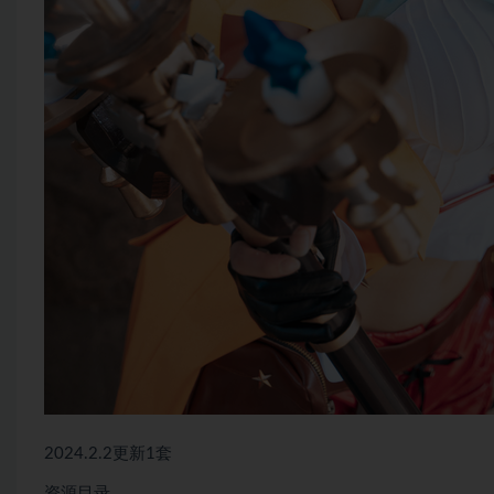
2024.2.2更新1套
资源目录