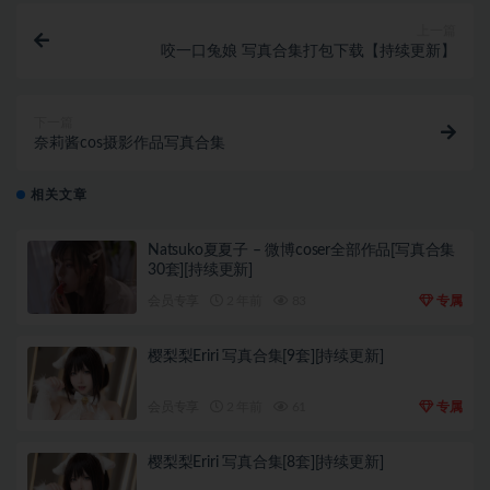
上一篇
咬一口兔娘 写真合集打包下载【持续更新】
下一篇
奈莉酱cos摄影作品写真合集
相关文章
Natsuko夏夏子 – 微博coser全部作品[写真合集
30套][持续更新]
会员专享
2 年前
83
专属
樱梨梨Eriri 写真合集[9套][持续更新]
会员专享
2 年前
61
专属
樱梨梨Eriri 写真合集[8套][持续更新]