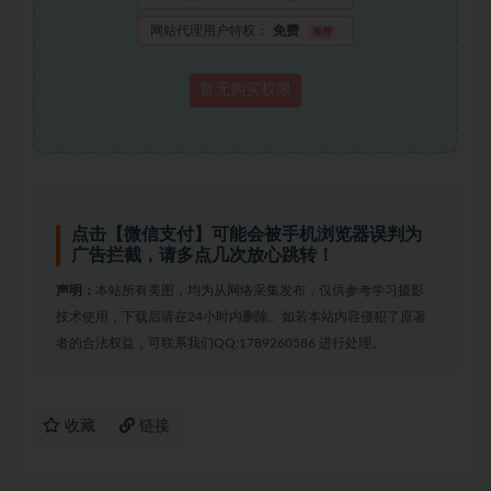
网站代理用户特权：
免费
推荐
暂无购买权限
点击【微信支付】可能会被手机浏览器误判为
广告拦截，请多点几次放心跳转！
声明：
本站所有美图，均为从网络采集发布，仅供参考学习摄影
技术使用，下载后请在24小时内删除。如若本站内容侵犯了原著
者的合法权益，可联系我们QQ:1789260586 进行处理。
收藏
链接