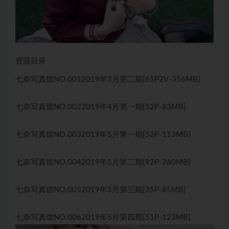
资源目录
七奈写真馆NO.0012019年3月第二期[65P2V-356MB]
七奈写真馆NO.0022019年4月第一期[52P-83MB]
七奈写真馆NO.0032019年5月第一期[52P-113MB]
七奈写真馆NO.0042019年5月第二期[92P-260MB]
七奈写真馆NO.0052019年5月第三期[35P-85MB]
七奈写真馆NO.0062019年5月第四期[51P-123MB]