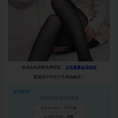
会员全站美图免费获取，
点击查看会员权益
普通用户可在下方单独购买！
隐藏内容
此处内容需要权限查看
普通用户特权：
不可下载
会员用户特权：
免费