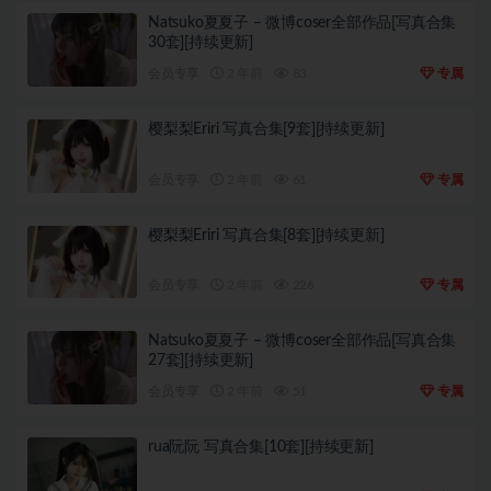
Natsuko夏夏子 – 微博coser全部作品[写真合集
30套][持续更新]
会员专享
2 年前
83
专属
樱梨梨Eriri 写真合集[9套][持续更新]
会员专享
2 年前
61
专属
樱梨梨Eriri 写真合集[8套][持续更新]
会员专享
2 年前
226
专属
Natsuko夏夏子 – 微博coser全部作品[写真合集
27套][持续更新]
会员专享
2 年前
51
专属
rua阮阮 写真合集[10套][持续更新]