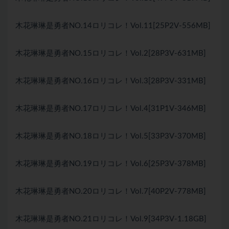
木花琳琳是勇者NO.14ロリコレ！Vol.11[25P2V-556MB]
木花琳琳是勇者NO.15ロリコレ！Vol.2[28P3V-631MB]
木花琳琳是勇者NO.16ロリコレ！Vol.3[28P3V-331MB]
木花琳琳是勇者NO.17ロリコレ！Vol.4[31P1V-346MB]
木花琳琳是勇者NO.18ロリコレ！Vol.5[33P3V-370MB]
木花琳琳是勇者NO.19ロリコレ！Vol.6[25P3V-378MB]
木花琳琳是勇者NO.20ロリコレ！Vol.7[40P2V-778MB]
木花琳琳是勇者NO.21ロリコレ！Vol.9[34P3V-1.18GB]