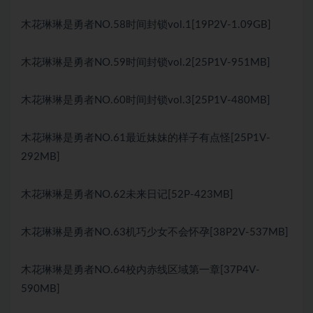
木花琳琳是勇者NO.58时间封锁vol.1[19P2V-1.09GB]
木花琳琳是勇者NO.59时间封锁vol.2[25P1V-951MB]
木花琳琳是勇者NO.60时间封锁vol.3[25P1V-480MB]
木花琳琳是勇者NO.61最近妹妹的样子有点怪[25P1V-
292MB]
木花琳琳是勇者NO.62未来日记[52P-423MB]
木花琳琳是勇者NO.63机巧少女不会怀孕[38P2V-537MB]
木花琳琳是勇者NO.64校内赤线区域第一章[37P4V-
590MB]