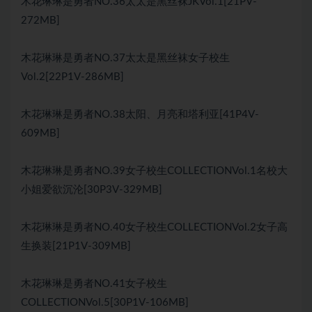
木花琳琳是勇者NO.36太太是黑丝袜JKVol.1[21PV-
272MB]
木花琳琳是勇者NO.37太太是黑丝袜女子校生
Vol.2[22P1V-286MB]
木花琳琳是勇者NO.38太阳、月亮和塔利亚[41P4V-
609MB]
木花琳琳是勇者NO.39女子校生COLLECTIONVol.1名校大
小姐爱欲沉沦[30P3V-329MB]
木花琳琳是勇者NO.40女子校生COLLECTIONVol.2女子高
生换装[21P1V-309MB]
木花琳琳是勇者NO.41女子校生
COLLECTIONVol.5[30P1V-106MB]