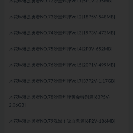
木花琳琳是勇者NO.72沙皇炸弹Vol.1[5P1V-235MB]
木花琳琳是勇者NO.73沙皇炸弹Vol.2[18P5V-548MB]
木花琳琳是勇者NO.74沙皇炸弹Vol.3[19P3V-473MB]
木花琳琳是勇者NO.75沙皇炸弹Vol.4[2P3V-652MB]
木花琳琳是勇者NO.76沙皇炸弹Vol.5[20P1V-499MB]
木花琳琳是勇者NO.77沙皇炸弹Vol.7[37P2V-1.17GB]
木花琳琳是勇者NO.78沙皇炸弹黄金特别篇[63P5V-
2.06GB]
木花琳琳是勇者NO.79洗澡！吸血鬼篇[6P2V-186MB]