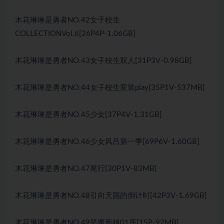
木花琳琳是勇者NO.42女子校生
COLLECTIONVol.6[26P4P-1.06GB]
木花琳琳是勇者NO.43女子校生双人[31P3V-0.98GB]
木花琳琳是勇者NO.44女子校生変装play[35P1V-537MB]
木花琳琳是勇者NO.45少女[37P4V-1.31GB]
木花琳琳是勇者NO.46少女风吕第一季[69P6V-1.60GB]
木花琳琳是勇者NO.47尾行[30P1V-83MB]
木花琳琳是勇者NO.48引向天国的倒计时[42P3V-1.69GB]
木花琳琳是勇者NO.49恶魔新娘01序[15P-92MB]