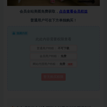
会员全站美图免费获取，
点击查看会员权益
普通用户可在下方单独购买！
隐藏内容
此处内容需要权限查看
普通用户特权：
不可下载
会员用户特权：
免费
网站代理用户特权：
免费
推荐
暂无购买权限