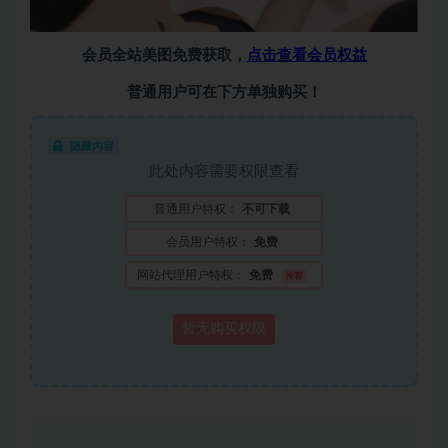
会员全站美图免费获取，
点击查看会员权益
普通用户可在下方单独购买！
隐藏内容
此处内容需要权限查看
普通用户特权：
不可下载
会员用户特权：
免费
网站代理用户特权：
免费
推荐
暂无购买权限