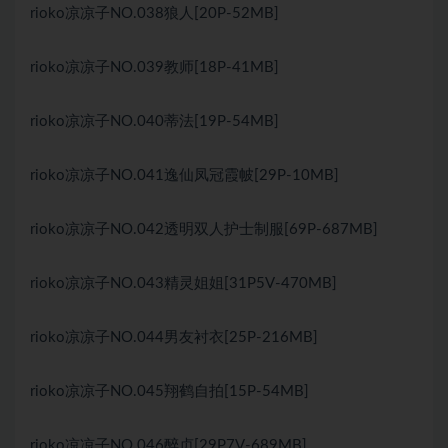
rioko凉凉子NO.038狼人[20P-52MB]
rioko凉凉子NO.039教师[18P-41MB]
rioko凉凉子NO.040蒂法[19P-54MB]
rioko凉凉子NO.041逸仙凤冠霞帔[29P-10MB]
rioko凉凉子NO.042透明双人护士制服[69P-687MB]
rioko凉凉子NO.043精灵姐姐[31P5V-470MB]
rioko凉凉子NO.044男友衬衣[25P-216MB]
rioko凉凉子NO.045翔鹤自拍[15P-54MB]
rioko凉凉子NO.046醉贞[29P7V-689MB]