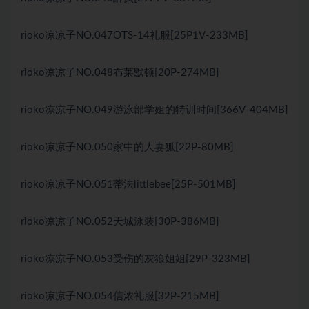
rioko凉凉子NO.047OTS-14礼服[25P1V-233MB]
rioko凉凉子NO.048布莱默顿[20P-274MB]
rioko凉凉子NO.049游泳部学姐的特训时间[366V-404MB]
rioko凉凉子NO.050家中的人妻狐[22P-80MB]
rioko凉凉子NO.051蒂法littlebee[25P-501MB]
rioko凉凉子NO.052天城泳装[30P-386MB]
rioko凉凉子NO.053受伤的灰狼姐姐[29P-323MB]
rioko凉凉子NO.054信浓礼服[32P-215MB]