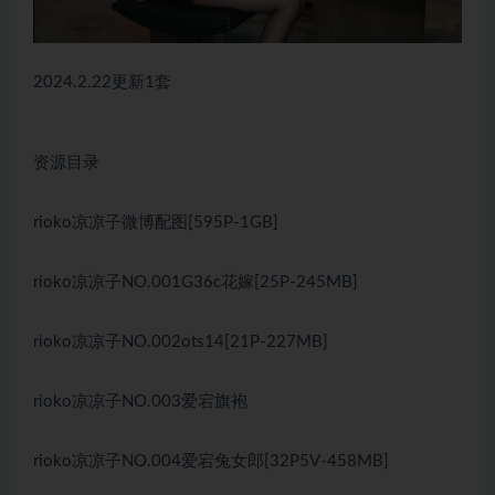
2024.2.22更新1套
资源目录
rioko凉凉子微博配图[595P-1GB]
rioko凉凉子NO.001G36c花嫁[25P-245MB]
rioko凉凉子NO.002ots14[21P-227MB]
rioko凉凉子NO.003爱宕旗袍
rioko凉凉子NO.004爱宕兔女郎[32P5V-458MB]