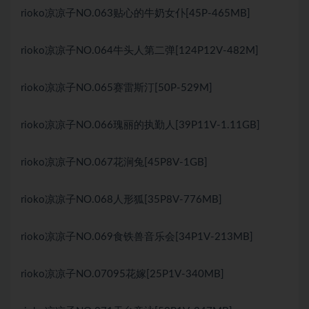
rioko凉凉子NO.063贴心的牛奶女仆[45P-465MB]
rioko凉凉子NO.064牛头人第二弹[124P12V-482M]
rioko凉凉子NO.065赛雷斯汀[50P-529M]
rioko凉凉子NO.066瑰丽的执勤人[39P11V-1.11GB]
rioko凉凉子NO.067花涧兔[45P8V-1GB]
rioko凉凉子NO.068人形狐[35P8V-776MB]
rioko凉凉子NO.069食铁兽音乐会[34P1V-213MB]
rioko凉凉子NO.07095花嫁[25P1V-340MB]