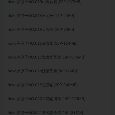
rioko凉凉子NO.013山鲁佐德[22P-437MB]
rioko凉凉子NO.014索尼子[14P-24MB]
rioko凉凉子NO.015天狼星[10P-83MB]
rioko凉凉子NO.016兔女郎[13P-154MB]
rioko凉凉子NO.017兔女郎阿狸[14P-396MB]
rioko凉凉子NO.018泳装黑贞[8P-97MB]
rioko凉凉子NO.019玉藻前[20P-348MB]
rioko凉凉子NO.020玉藻前满破[14P-223MB]
rioko凉凉子NO.021紫式部泳装[15P-39MB]