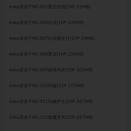
rioko凉凉子NO.005爱宕自拍[14P-22MB]
rioko凉凉子NO.006白贞[16P-335MB]
rioko凉凉子NO.007白贞德女仆[17P-53MB]
rioko凉凉子NO.008黑贞[16P-234MB]
rioko凉凉子NO.009丽塔内衣[10P-105MB]
rioko凉凉子NO.010玛修[21P-175MB]
rioko凉凉子NO.011玛修护士[23P-487MB]
rioko凉凉子NO.012魅魔芽衣[22P-697MB]