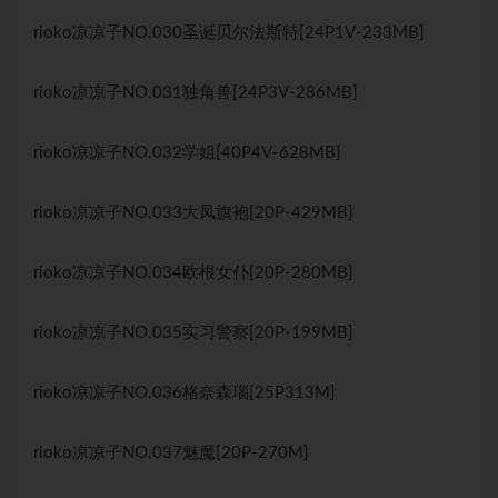
rioko凉凉子NO.030圣诞贝尔法斯特[24P1V-233MB]
rioko凉凉子NO.031独角兽[24P3V-286MB]
rioko凉凉子NO.032学姐[40P4V-628MB]
rioko凉凉子NO.033大凤旗袍[20P-429MB]
rioko凉凉子NO.034欧根女仆[20P-280MB]
rioko凉凉子NO.035实习警察[20P-199MB]
rioko凉凉子NO.036格奈森瑙[25P313M]
rioko凉凉子NO.037魅魔[20P-270M]