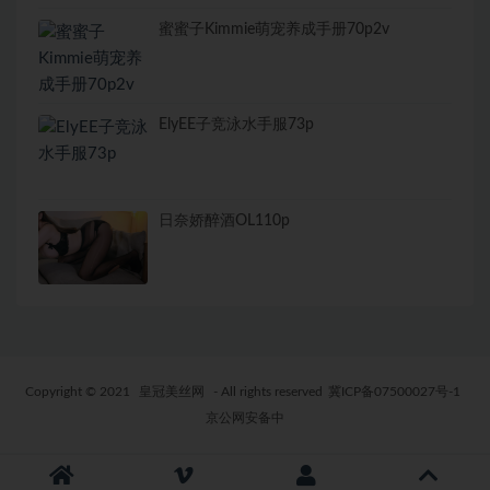
蜜蜜子Kimmie萌宠养成手册70p2v
ElyEE子竞泳水手服73p
日奈娇醉酒OL110p
Copyright © 2021
皇冠美丝网
- All rights reserved
冀ICP备07500027号-1
京公网安备中