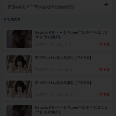
下一篇
西园寺南歌 COS写真合集[26套][持续更新]
相关文章
Natsuko夏夏子 – 微博coser全部作品[写真合集
30套][持续更新]
会员专享
2 年前
84
专属
樱梨梨Eriri 写真合集[9套][持续更新]
会员专享
2 年前
61
专属
樱梨梨Eriri 写真合集[8套][持续更新]
会员专享
2 年前
227
专属
Natsuko夏夏子 – 微博coser全部作品[写真合集
27套][持续更新]