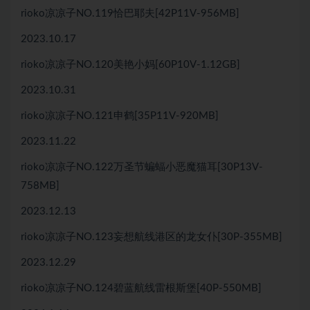
rioko凉凉子NO.119恰巴耶夫[42P11V-956MB]
2023.10.17
rioko凉凉子NO.120美艳小妈[60P10V-1.12GB]
2023.10.31
rioko凉凉子NO.121申鹤[35P11V-920MB]
2023.11.22
rioko凉凉子NO.122万圣节蝙蝠小恶魔猫耳[30P13V-
758MB]
2023.12.13
rioko凉凉子NO.123妄想航线港区的龙女仆[30P-355MB]
2023.12.29
rioko凉凉子NO.124碧蓝航线雷根斯堡[40P-550MB]