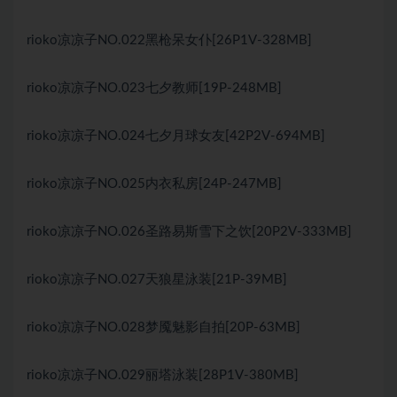
rioko凉凉子NO.022黑枪呆女仆[26P1V-328MB]
rioko凉凉子NO.023七夕教师[19P-248MB]
rioko凉凉子NO.024七夕月球女友[42P2V-694MB]
rioko凉凉子NO.025内衣私房[24P-247MB]
rioko凉凉子NO.026圣路易斯雪下之饮[20P2V-333MB]
rioko凉凉子NO.027天狼星泳装[21P-39MB]
rioko凉凉子NO.028梦魇魅影自拍[20P-63MB]
rioko凉凉子NO.029丽塔泳装[28P1V-380MB]