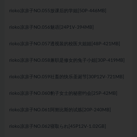
rioko凉凉子NO.055放课后的学姐[50P-446MB]
rioko凉凉子NO.056魅语[24P1V-394MB]
rioko凉凉子NO.057透视装的校医大姐姐[48P-421MB]
rioko凉凉子NO.058兼职是修女的兔子小姐[30P-419MB]
rioko凉凉子NO.059社畜的快乐圣诞节[30P12V-721MB]
rioko凉凉子NO.060豹子女士的秘密约会[25P-42MB]
rioko凉凉子NO.061阿努比斯的试炼[20P-240MB]
rioko凉凉子NO.062寝取られ[45P12V-1.02GB]