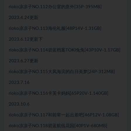
rioko凉凉子NO.112办公室的意外[35P-395MB]
2023.4.24更新
rioko凉凉子NO.113海伦礼服[48P14V-1.31GB]
2023.6.12更新下
rioko凉凉子NO.114碧蓝档案TOKI兔兔[43P10V-1.17GB]
2023.6.27更新
rioko凉凉子NO.115大凤海滨的白日美梦[24P-312MB]
2023.7.16
rioko凉凉子NO.116卡芙卡妈妈[65P20V-1.140GB]
2023.10.6
rioko凉凉子NO.117和前辈一起出差吧[46P12V-1.08GB]
rioko凉凉子NO.118碧蓝航线花园[40P1V-680MB]