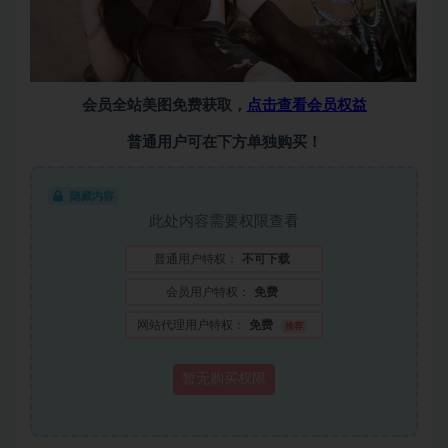
会员全站美图免费获取，
点击查看会员权益
普通用户可在下方单独购买！
隐藏内容
此处内容需要权限查看
普通用户特权：
不可下载
会员用户特权：
免费
网站代理用户特权：
免费
推荐
暂无购买权限