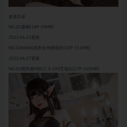
资源目录
NO.01森蚺[18P-59MB]
2023.06.25更新
NO.02NIKKE胜利女神爱丽丝[32P-151MB]
2023.06.27更新
NO.03禁闭者MBCC-S-193艾瑞尔[27P-102MB]