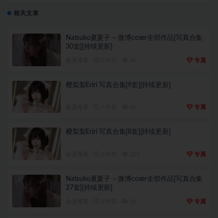
相关文章
Natsuko夏夏子 – 微博coser全部作品[写真合集
30套][持续更新]
会员专享
2 年前
84
专属
樱梨梨Eriri 写真合集[9套][持续更新]
会员专享
2 年前
61
专属
樱梨梨Eriri 写真合集[8套][持续更新]
会员专享
2 年前
227
专属
Natsuko夏夏子 – 微博coser全部作品[写真合集
27套][持续更新]
会员专享
2 年前
51
专属